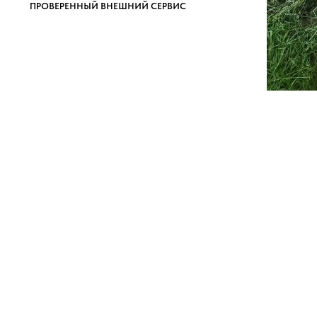
ПРОВЕРЕННЫЙ ВНЕШНИЙ СЕРВИС